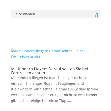
Seite wählen
Mit Kindern fliegen: Darauf sollten Sie bei
Fernreisen achten
Mit Kindern fliegen ist manchmal gar nicht so
einfach. Ein langer Flug mit Säuglingen und
Kleinkindern kann schnell einmal zur Geduldsprobe
werden. Damit es aber erst gar nicht so weit kommt
gibt es hier einige hilfreiche Tipps...