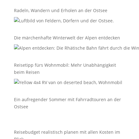
Radeln, Wandern und Erholen an der Ostsee
Die märchenhafte Winterwelt der Alpen entdecken
Reisetipp fürs Wohnmobil: Mehr Unabhängigkeit
beim Reisen
Ein aufregender Sommer mit Fahrradtouren an der
Ostsee
Reisebudget realistisch planen mit allen Kosten im