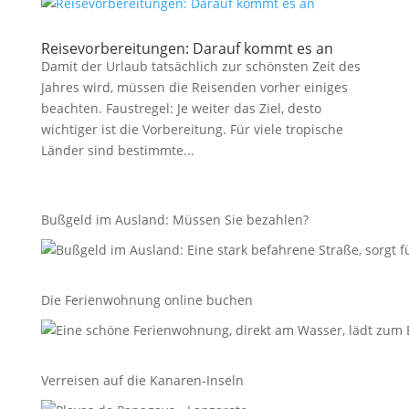
Reisevorbereitungen: Darauf kommt es an
Damit der Urlaub tatsächlich zur schönsten Zeit des
Jahres wird, müssen die Reisenden vorher einiges
beachten. Faustregel: Je weiter das Ziel, desto
wichtiger ist die Vorbereitung. Für viele tropische
Länder sind bestimmte...
Bußgeld im Ausland: Müssen Sie bezahlen?
Die Ferienwohnung online buchen
Verreisen auf die Kanaren-Inseln