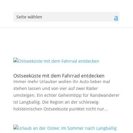
Seite wählen
Ostseeküste mit dem Fahrrad entdecken
Immer mehr Urlauber wollen ihr Auto lieber mal
stehen lassen und von vier auf zwei Räder
umsteigen. Ein echter Geheimtipp für Randwanderer
ist Langballig. Die Region an der schleswig-
holsteinischen Ostseeküste punktet nicht nur...