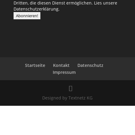
Dritten, die diesen Dienst ermöglichen.
Lies unsere
Datenschutzerklärung.
Startseite
Kontakt
Datenschutz
Impressum
Designed by Textnetz KG