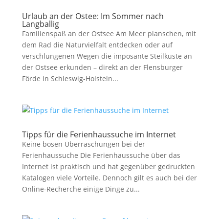
Urlaub an der Ostee: Im Sommer nach
Langballig
Familienspaß an der Ostsee Am Meer planschen, mit
dem Rad die Naturvielfalt entdecken oder auf
verschlungenen Wegen die imposante Steilküste an
der Ostsee erkunden – direkt an der Flensburger
Förde in Schleswig-Holstein...
Tipps für die Ferienhaussuche im Internet
Keine bösen Überraschungen bei der
Ferienhaussuche Die Ferienhaussuche über das
Internet ist praktisch und hat gegenüber gedruckten
Katalogen viele Vorteile. Dennoch gilt es auch bei der
Online-Recherche einige Dinge zu...