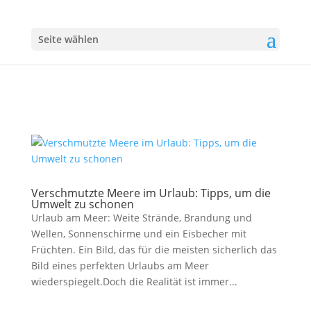
Seite wählen
Verschmutzte Meere im Urlaub: Tipps, um die
Umwelt zu schonen
Urlaub am Meer: Weite Strände, Brandung und
Wellen, Sonnenschirme und ein Eisbecher mit
Früchten. Ein Bild, das für die meisten sicherlich das
Bild eines perfekten Urlaubs am Meer
wiederspiegelt.Doch die Realität ist immer...