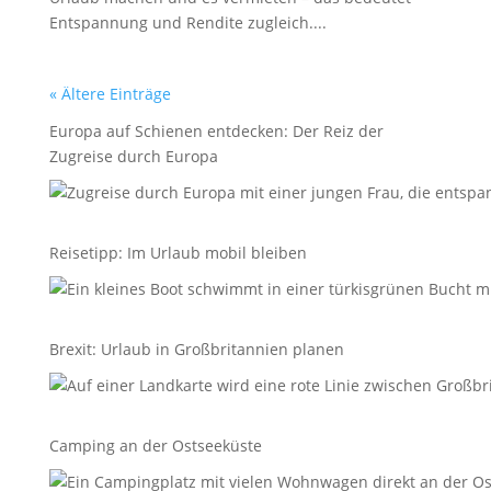
Entspannung und Rendite zugleich....
« Ältere Einträge
Europa auf Schienen entdecken: Der Reiz der
Zugreise durch Europa
Reisetipp: Im Urlaub mobil bleiben
Brexit: Urlaub in Großbritannien planen
Camping an der Ostseeküste