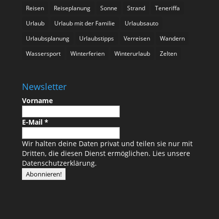
Reisen
Reiseplanung
Sonne
Strand
Teneriffa
Urlaub
Urlaub mit der Familie
Urlaubsauto
Urlaubsplanung
Urlaubstipps
Verreisen
Wandern
Wassersport
Winterferien
Winterurlaub
Zelten
Newsletter
Vorname
E-Mail
*
Wir halten deine Daten privat und teilen sie nur mit
Dritten, die diesen Dienst ermöglichen.
Lies unsere
Datenschutzerklärung.