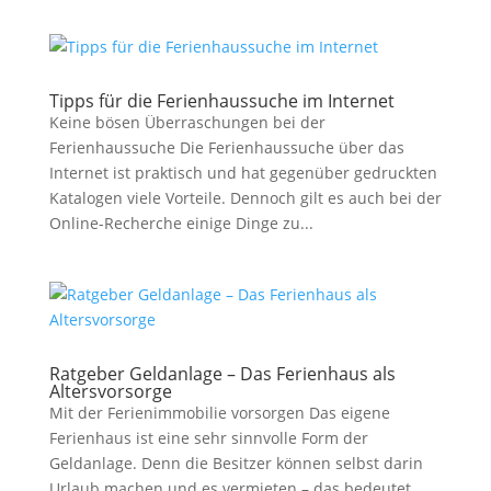
Tipps für die Ferienhaussuche im Internet
Keine bösen Überraschungen bei der
Ferienhaussuche Die Ferienhaussuche über das
Internet ist praktisch und hat gegenüber gedruckten
Katalogen viele Vorteile. Dennoch gilt es auch bei der
Online-Recherche einige Dinge zu...
Ratgeber Geldanlage – Das Ferienhaus als
Altersvorsorge
Mit der Ferienimmobilie vorsorgen Das eigene
Ferienhaus ist eine sehr sinnvolle Form der
Geldanlage. Denn die Besitzer können selbst darin
Urlaub machen und es vermieten – das bedeutet