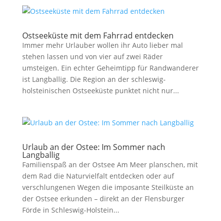
Ostseeküste mit dem Fahrrad entdecken
Immer mehr Urlauber wollen ihr Auto lieber mal
stehen lassen und von vier auf zwei Räder
umsteigen. Ein echter Geheimtipp für Randwanderer
ist Langballig. Die Region an der schleswig-
holsteinischen Ostseeküste punktet nicht nur...
Urlaub an der Ostee: Im Sommer nach
Langballig
Familienspaß an der Ostsee Am Meer planschen, mit
dem Rad die Naturvielfalt entdecken oder auf
verschlungenen Wegen die imposante Steilküste an
der Ostsee erkunden – direkt an der Flensburger
Förde in Schleswig-Holstein...