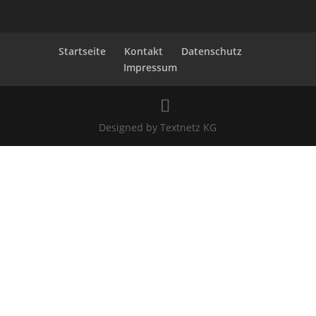
Startseite
Kontakt
Datenschutz
Impressum
Designed by Textnetz KG